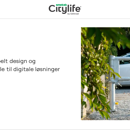
elt design og
 til digitale løsninger