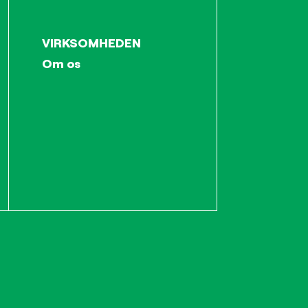
VIRKSOMHEDEN
Om os