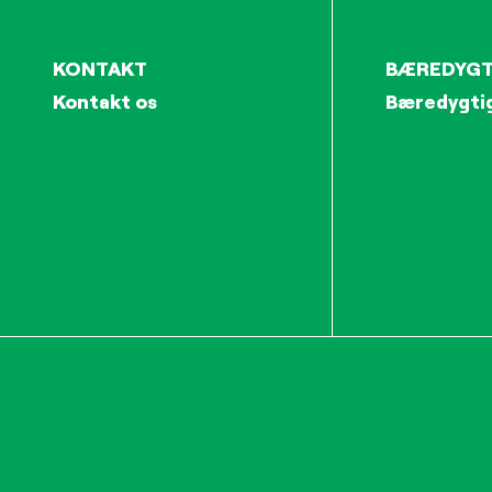
KONTAKT
BÆREDYGT
Kontakt os
Bæredygti