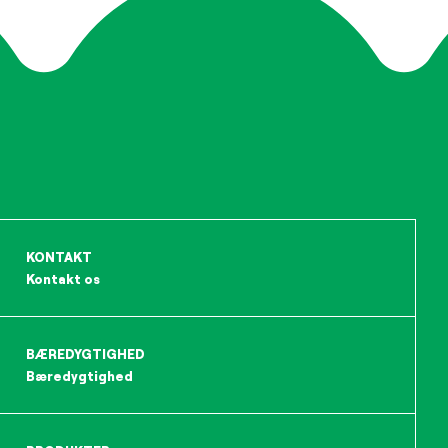
KONTAKT
Kontakt os
BÆREDYGTIGHED
Bæredygtighed