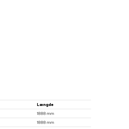
Længde
1888 mm
1888 mm