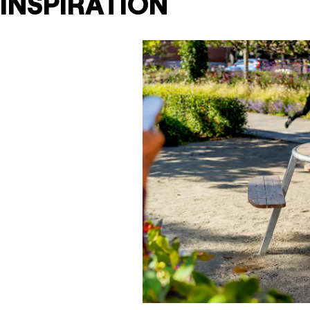
INSPIRATION