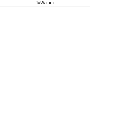
1888 mm