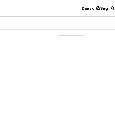
Dansk
Søg